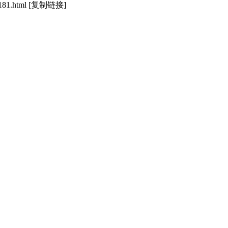
181.html
[复制链接]