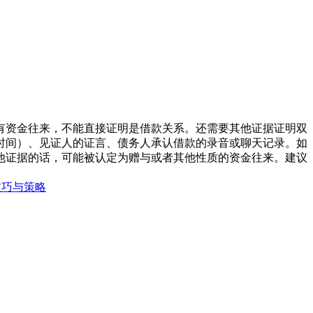
有资金往来，不能直接证明是借款关系。还需要其他证据证明双
时间）、见证人的证言、债务人承认借款的录音或聊天记录。如
其他证据的话，可能被认定为赠与或者其他性质的资金往来。建议
技巧与策略