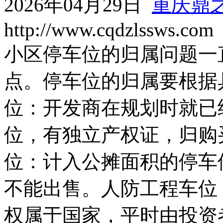
2026年04月29日
重庆鼎
http://www.cqdzlssws.com
小区停车位的归属问题一
点。停车位的归属要根据
位：开发商在规划时就已
位，有独立产权证，归购
位：计入公摊面积的停车
不能出售。人防工程车位
权属于国家，平时由投资