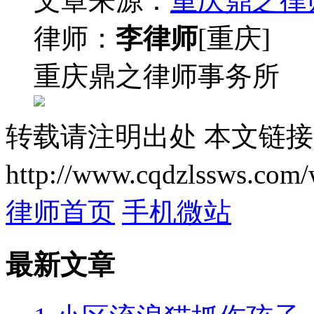
文章来源：
重庆鼎之律
律师：
李律师
[重庆]
重庆鼎之律师事务所
转载请注明出处
本文链接
http://www.cqdzlssws.com/
律师首页
手机微站
最新文章