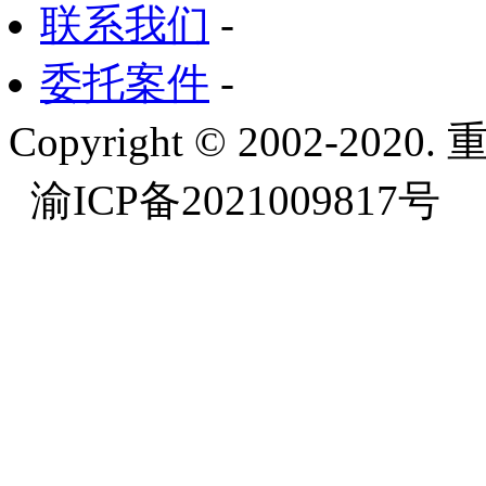
联系我们
-
委托案件
-
Copyright © 2002-
渝ICP备2021009817号