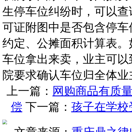
生停车位纠纷时，可以查
可证附图中是否包含停车
约定、公摊面积计算表。
车位拿出来卖，业主可以
院要求确认车位归全体业
上一篇：
网购商品有质
偿
下一篇：
孩子在学校