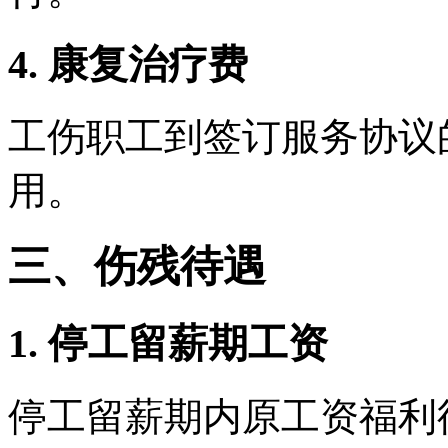
4. 康复治疗费
工伤职工到签订服务协议
用。
三、伤残待遇
1. 停工留薪期工资
停工留薪期内原工资福利