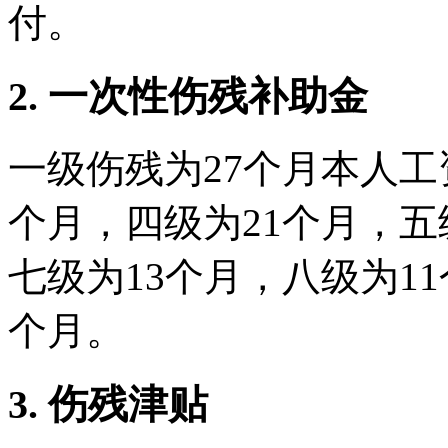
付。
2. 一次性伤残补助金
一级伤残为27个月本人工
个月，四级为21个月，五
七级为13个月，八级为1
个月。
3. 伤残津贴