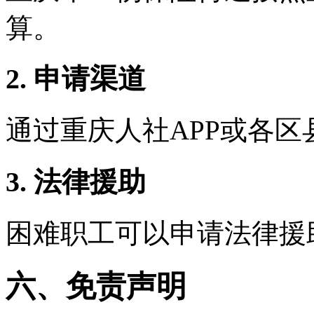
算。
2. 申请渠道
通过重庆人社APP或各区
3. 法律援助
困难职工可以申请法律援
六、免责声明