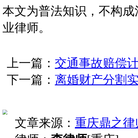
本文为普法知识，不构成
业律师。
上一篇：
交通事故赔偿
下一篇：
离婚财产分割
文章来源：
重庆鼎之律