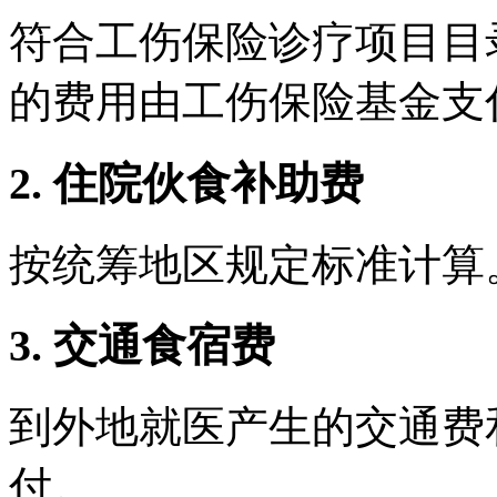
符合工伤保险诊疗项目目
的费用由工伤保险基金支
2. 住院伙食补助费
按统筹地区规定标准计算
3. 交通食宿费
到外地就医产生的交通费
付。