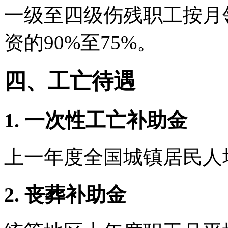
一级至四级伤残职工按月
资的90%至75%。
四、工亡待遇
1. 一次性工亡补助金
上一年度全国城镇居民人
2. 丧葬补助金