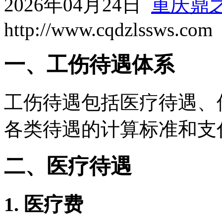
2026年04月24日
重庆鼎
http://www.cqdzlssws.com
一、工伤待遇体系
工伤待遇包括医疗待遇、
各类待遇的计算标准和支
二、医疗待遇
1. 医疗费