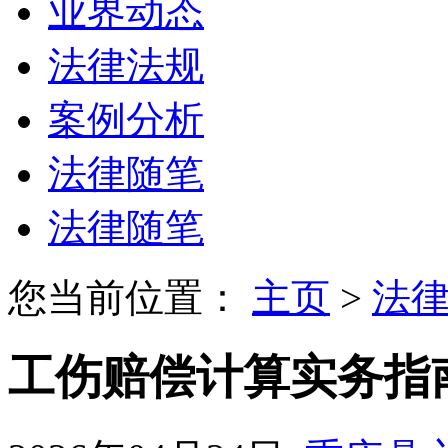
业界动态
法律法规
案例分析
法律随笔
法律随笔
您当前位置：
主页
>
法
工伤赔偿计算实务指