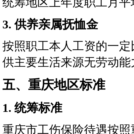
统筹地区上年度职工月平
3. 供养亲属抚恤金
按照职工本人工资的一定
供主要生活来源无劳动能
五、重庆地区标准
1. 统筹标准
重庆市工伤保险待遇按照