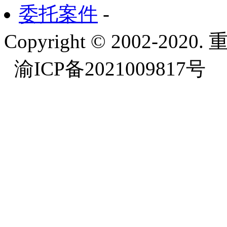
委托案件
-
Copyright © 2002-
渝ICP备2021009817号